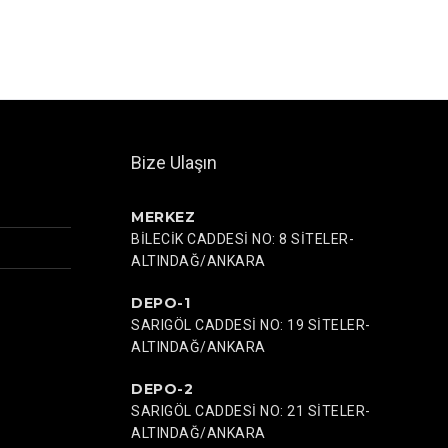
Bize Ulaşın
MERKEZ
BİLECİK CADDESİ NO: 8 SİTELER-
ALTINDAĞ/ANKARA
DEPO-1
SARIGÖL CADDESİ NO: 19 SİTELER-
ALTINDAĞ/ANKARA
DEPO-2
SARIGÖL CADDESİ NO: 21 SİTELER-
ALTINDAĞ/ANKARA