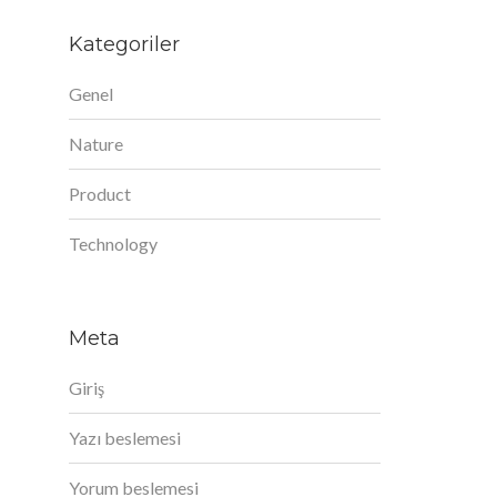
Kategoriler
Genel
Nature
Product
Technology
Meta
Giriş
Yazı beslemesi
Yorum beslemesi