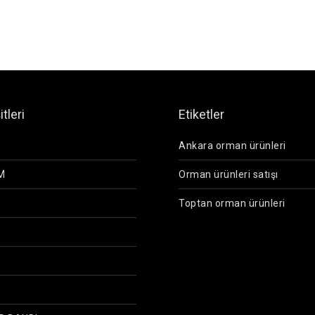
tleri
Etiketler
Ankara orman ürünleri
M
Orman ürünleri satışı
Toptan orman ürünleri