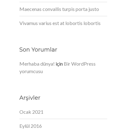
Maecenas convallis turpis porta justo
Vivamus varius est at lobortis lobortis
Son Yorumlar
Merhaba dünya!
için
Bir WordPress
yorumcusu
Arşivler
Ocak 2021
Eylül 2016