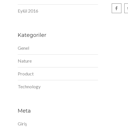
Eylül 2016
Kategoriler
Genel
Nature
Product
Technology
Meta
Giriş