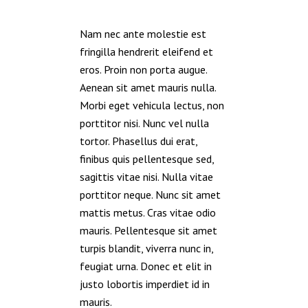
Nam nec ante molestie est
fringilla hendrerit eleifend et
eros. Proin non porta augue.
Aenean sit amet mauris nulla.
Morbi eget vehicula lectus, non
porttitor nisi. Nunc vel nulla
tortor. Phasellus dui erat,
finibus quis pellentesque sed,
sagittis vitae nisi. Nulla vitae
porttitor neque. Nunc sit amet
mattis metus. Cras vitae odio
mauris. Pellentesque sit amet
turpis blandit, viverra nunc in,
feugiat urna. Donec et elit in
justo lobortis imperdiet id in
mauris.