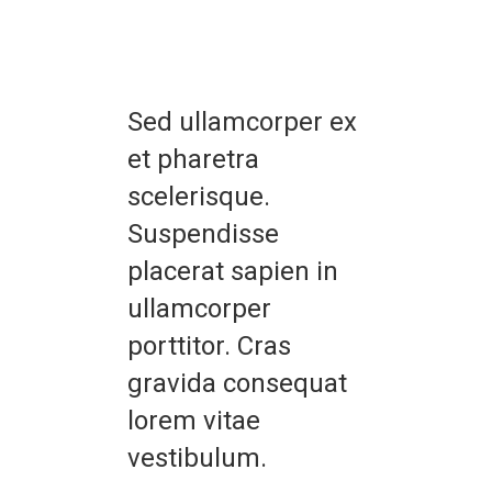
Sed ullamcorper ex
et pharetra
scelerisque.
Suspendisse
placerat sapien in
ullamcorper
porttitor. Cras
gravida consequat
lorem vitae
vestibulum.