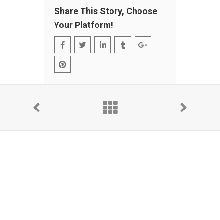
Share This Story, Choose
Your Platform!