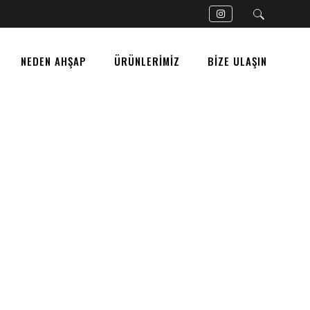
NEDEN AHŞAP
ÜRÜNLERİMİZ
BİZE ULAŞIN