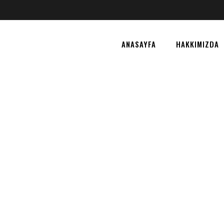
ANASAYFA
HAKKIMIZDA